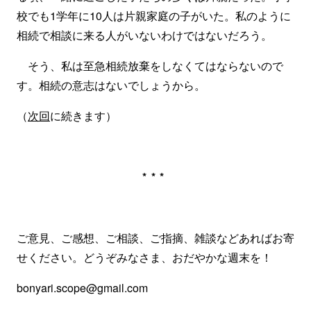
校でも1学年に10人は片親家庭の子がいた。私のように
相続で相談に来る人がいないわけではないだろう。
そう、私は至急相続放棄をしなくてはならないので
す。相続の意志はないでしょうから。
（
次回
に続きます）
***
ご意見、ご感想、ご相談、ご指摘、雑談などあればお寄
せください。どうぞみなさま、おだやかな週末を！
bonyari.scope@gmail.com