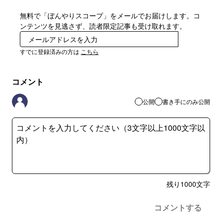
無料で「ぼんやりスコープ」をメールでお届けします。コ
ンテンツを見逃さず、読者限定記事も受け取れます。
登録
すでに登録済みの方は
こちら
コメント
公開
書き手にのみ公開
残り
1000
文字
コメントする